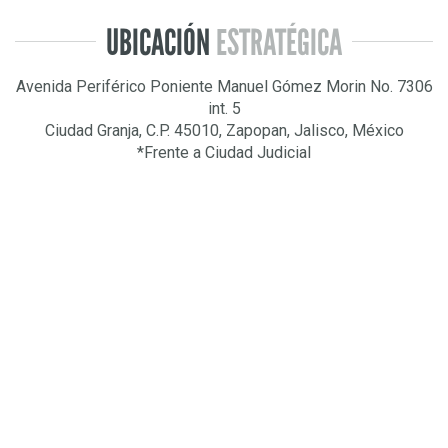
UBICACIÓN
ESTRATÉGICA
Avenida Periférico Poniente Manuel Gómez Morin No. 7306
int. 5
Ciudad Granja, C.P. 45010, Zapopan, Jalisco, México
*Frente a Ciudad Judicial