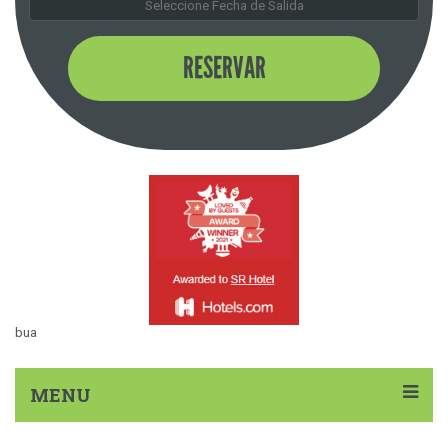
RESERVAR
bua
MENU